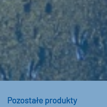
Pozostałe produkty