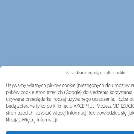
Zarządzanie zgodą na pliki cookie
Używamy własnych plików cookie (niezbędnych do umożliwien
plików cookie stron trzecich (Google) do śledzenia korzystania z
używana przeglądarka, rodzaj używanego urządzenia, liczba odw
będą zbierane tylko po kliknięciu AKCEPTUJ. Możesz ODRZUCIĆ 
stron trzecich, uzyskać więcej informacji lub dowiedzieć się, ja
klikając Więcej informacji.