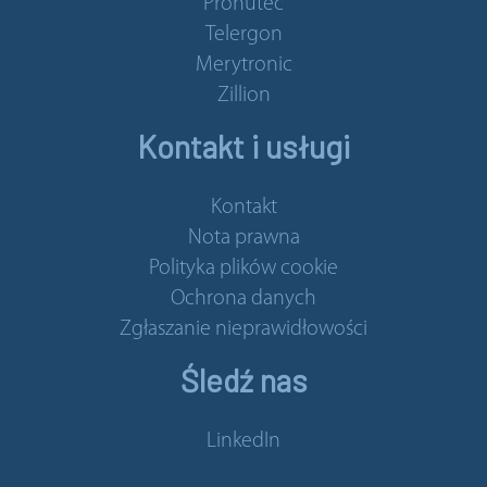
Pronutec
Telergon
Merytronic
Zillion
Kontakt i usługi
Kontakt
Nota prawna
Polityka plików cookie
Ochrona danych
Zgłaszanie nieprawidłowości
Śledź nas
LinkedIn