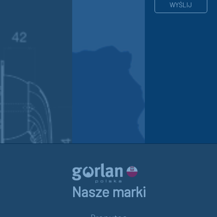
Nasze marki