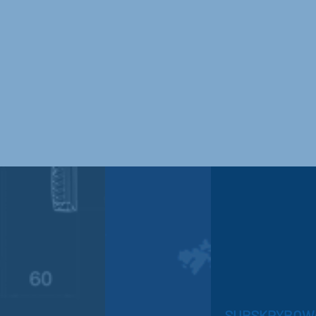
SUBSKRYBOW