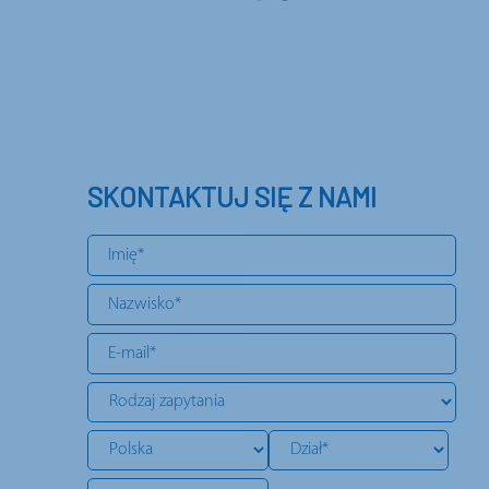
SKONTAKTUJ SIĘ Z NAMI