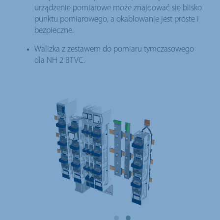
urządzenie pomiarowe może znajdować się blisko
punktu pomiarowego, a okablowanie jest proste i
bezpieczne.
Walizka z zestawem do pomiaru tymczasowego
dla NH 2 BTVC.