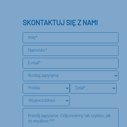
SKONTAKTUJ SIĘ Z NAMI