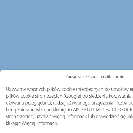
Zarządzanie zgodą na pliki cookie
Używamy własnych plików cookie (niezbędnych do umożliwien
plików cookie stron trzecich (Google) do śledzenia korzystania z
używana przeglądarka, rodzaj używanego urządzenia, liczba odw
będą zbierane tylko po kliknięciu AKCEPTUJ. Możesz ODRZUCIĆ 
stron trzecich, uzyskać więcej informacji lub dowiedzieć się, ja
klikając Więcej informacji.