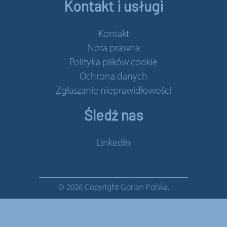
Kontakt i usługi
Kontakt
Nota prawna
Polityka plików cookie
Ochrona danych
Zgłaszanie nieprawidłowości
Śledź nas
LinkedIn
© 2026 Copyright Gorlan Polska.