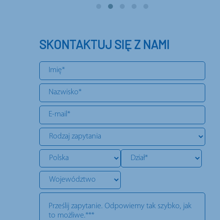
SKONTAKTUJ SIĘ Z NAMI