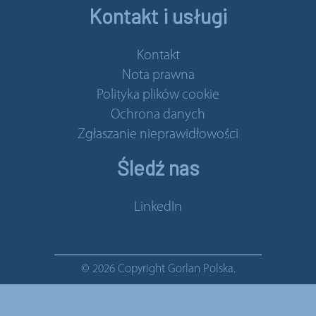
Kontakt i usługi
Kontakt
Nota prawna
Polityka plików cookie
Ochrona danych
Zgłaszanie nieprawidłowości
Śledź nas
LinkedIn
© 2026 Copyright Gorlan Polska.