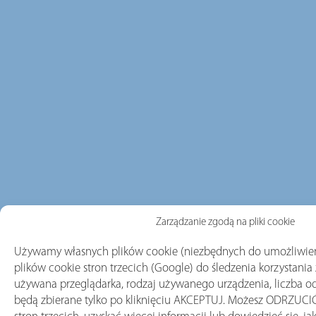
Zarządzanie zgodą na pliki cookie
Używamy własnych plików cookie (niezbędnych do umożliwien
plików cookie stron trzecich (Google) do śledzenia korzystania z
używana przeglądarka, rodzaj używanego urządzenia, liczba odw
będą zbierane tylko po kliknięciu AKCEPTUJ. Możesz ODRZUCIĆ 